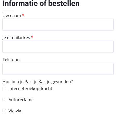
Informatie of bestellen
Uw naam
Je e-mailadres
Telefoon
Hoe heb je Past je Kastje gevonden?
Internet zoekopdracht
Autoreclame
Via-via