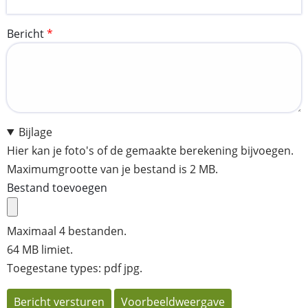
Bericht
Bijlage
Hier kan je foto's of de gemaakte berekening bijvoegen.
Maximumgrootte van je bestand is 2 MB.
Bestand toevoegen
Maximaal 4 bestanden.
64 MB limiet.
Toegestane types: pdf jpg.