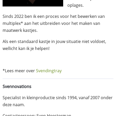
oplages.
Sinds 2022 ben ik een proces voor het bewerken van
multiplex* aan het uitbreiden voor het maken van
maatwerk kastjes.
Als een standaard kastje in jouw situatie niet voldoet,
wellicht kan ik je helpen!
*Lees meer over
Svendingtray
Svennovations
Specialist in kleinproductie sinds 1994, vanaf 2007 onder
deze naam.
Contactpersoon: Sven Heesterman