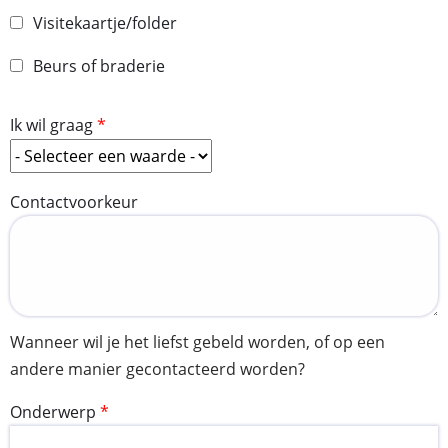
Visitekaartje/folder
Beurs of braderie
Ik wil graag
Contactvoorkeur
Wanneer wil je het liefst gebeld worden, of op een
andere manier gecontacteerd worden?
Onderwerp