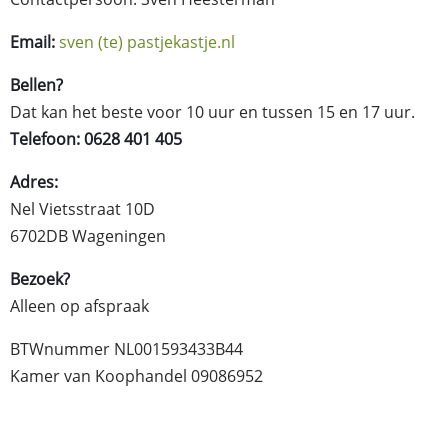
Email:
sven (te) pastjekastje.nl
Bellen?
Dat kan het beste voor 10 uur en tussen 15 en 17 uur.
Telefoon: 0628 401 405
Adres:
Nel Vietsstraat 10D
6702DB Wageningen
Bezoek?
Alleen op afspraak
BTWnummer NL001593433B44
Kamer van Koophandel 09086952